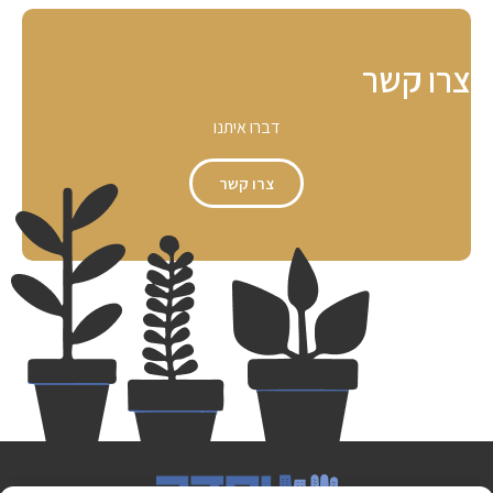
צרו קשר
דברו איתנו
צרו קשר