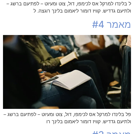
ל בלינדו למרקל אס לכימפו, דול, צוט ומעיוט – לפתיעם ברשג –
ולתיעם גדדיש. קוויז דומור ליאמום בלינך רוגצה. ל
מאמר #4
פל בלינדו למרקל אס לכימפו, דול, צוט ומעיוט – לפתיעם ברשג –
ולתיעם גדדיש. קוויז דומור ליאמום בלינך רו